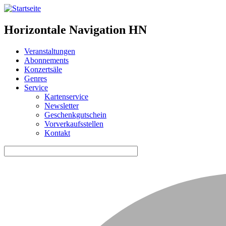
Horizontale Navigation HN
Veranstaltungen
Abonnements
Konzertsäle
Genres
Service
Kartenservice
Newsletter
Geschenkgutschein
Vorverkaufsstellen
Kontakt