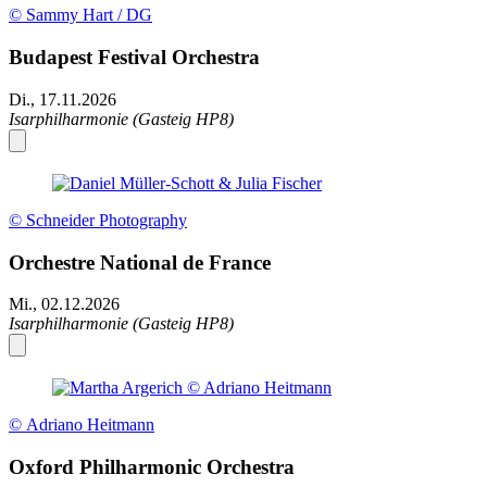
© Sammy Hart / DG
Budapest Festival Orchestra
Di., 17.11.2026
Isarphilharmonie (Gasteig HP8)
© Schneider Photography
Orchestre National de France
Mi., 02.12.2026
Isarphilharmonie (Gasteig HP8)
© Adriano Heitmann
Oxford Philharmonic Orchestra