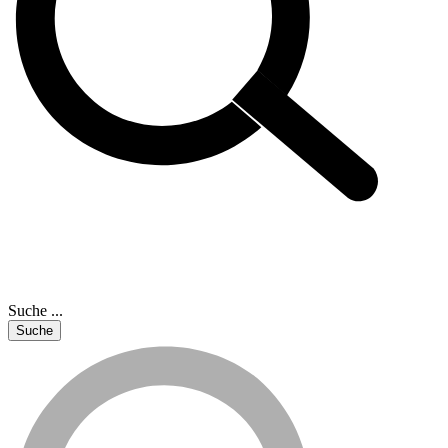
Suche ...