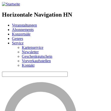
Horizontale Navigation HN
Veranstaltungen
Abonnements
Konzertsäle
Genres
Service
Kartenservice
Newsletter
Geschenkgutschein
Vorverkaufsstellen
Kontakt