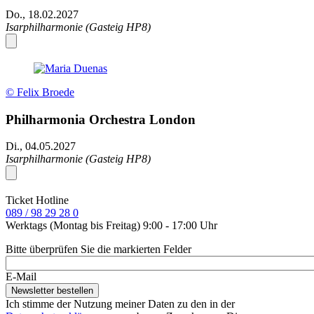
Do., 18.02.2027
Isarphilharmonie (Gasteig HP8)
© Felix Broede
Philharmonia Orchestra London
Di., 04.05.2027
Isarphilharmonie (Gasteig HP8)
Ticket Hotline
089 / 98 29 28 0
Werktags (Montag bis Freitag) 9:00 - 17:00 Uhr
Bitte überprüfen Sie die markierten Felder
E-Mail
Ich stimme der Nutzung meiner Daten zu den in der