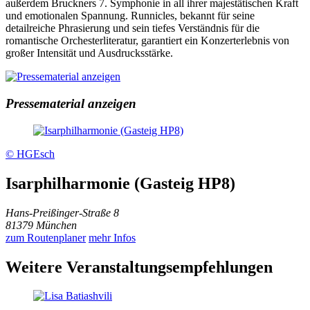
außerdem Bruckners 7. Symphonie in all ihrer majestätischen Kraft
und emotionalen Spannung. Runnicles, bekannt für seine
detailreiche Phrasierung und sein tiefes Verständnis für die
romantische Orchesterliteratur, garantiert ein Konzerterlebnis von
großer Intensität und Ausdrucksstärke.
Pressematerial anzeigen
© HGEsch
Isarphilharmonie (Gasteig HP8)
Hans-Preißinger-Straße 8
81379 München
zum Routenplaner
mehr Infos
Weitere Veranstaltungsempfehlungen